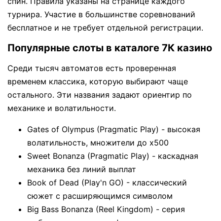
спин. Правила указаны на странице каждого
турнира. Участие в большинстве соревнований
бесплатное и не требует отдельной регистрации.
Популярные слоты в каталоге 7К казино
Среди тысяч автоматов есть проверенная
временем классика, которую выбирают чаще
остального. Эти названия задают ориентир по
механике и волатильности.
Gates of Olympus (Pragmatic Play) - высокая
волатильность, множители до x500
Sweet Bonanza (Pragmatic Play) - каскадная
механика без линий выплат
Book of Dead (Play'n GO) - классический
сюжет с расширяющимся символом
Big Bass Bonanza (Reel Kingdom) - серия