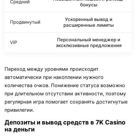
Средний
бонусы
Ускоренный вывод и
Продвинутый
расширенные лимиты
Персональный менеджер и
VIP
эксклюзивные предложения
Переход между уровнями происходит
автоматически при накоплении нужного
количества очков. Понижение статуса возможно
при длительном отсутствии активности, поэтому
регулярная игра помогает сохранять достигнутые
привилегии.
Депозиты и вывод средств в 7K Casino
на деньги