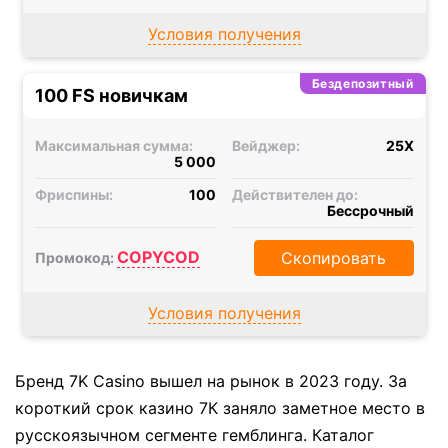
Условия получения
Бездепозитный
100 FS новичкам
Максимальная сумма:
Вейджер:
25X
5 000
Фриспины:
100
Действителен до:
Бессрочный
COPYCOD
Скопировать
Промокод:
Условия получения
Бренд 7K Casino вышел на рынок в 2023 году. За
короткий срок казино 7К заняло заметное место в
русскоязычном сегменте гемблинга. Каталог