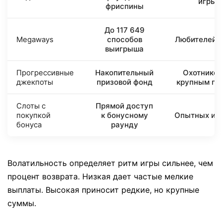
игры
фриспины
До 117 649
Megaways
способов
Любителей 
выигрыша
Прогрессивные
Накопительный
Охотников
джекпоты
призовой фонд
крупным пр
Слоты с
Прямой доступ
покупкой
к бонусному
Опытных иг
бонуса
раунду
Волатильность определяет ритм игры сильнее, чем
процент возврата. Низкая дает частые мелкие
выплаты. Высокая приносит редкие, но крупные
суммы.