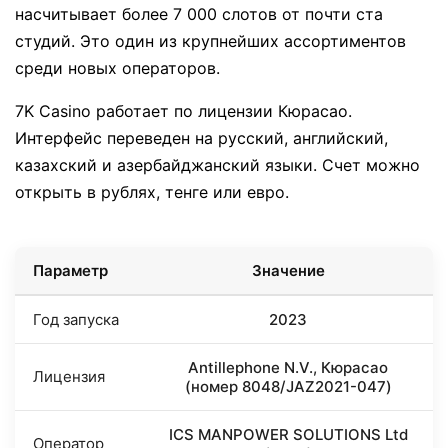
насчитывает более 7 000 слотов от почти ста
студий. Это один из крупнейших ассортиментов
среди новых операторов.
7K Casino работает по лицензии Кюрасао.
Интерфейс переведен на русский, английский,
казахский и азербайджанский языки. Счет можно
открыть в рублях, тенге или евро.
Параметр
Значение
Год запуска
2023
Antillephone N.V., Кюрасао
Лицензия
(номер 8048/JAZ2021-047)
ICS MANPOWER SOLUTIONS Ltd
Оператор