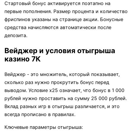
Стартовый бонус активируется поэтапно на
первые пополнения. Размер процента и количество
фриспинов указаны на странице акции. Бонусные
средства начисляются автоматически после
депозита.
Вейджер и условия отыгрыша
казино 7К
Вейджер - это множитель, который показывает,
сколько раз нужно прокрутить бонус перед
выводом. Условие x25 означает, что бонус в 1 000
рублей нужно проставить на сумму 25 000 рублей.
Вклад разных игр в отыгрыш различается, и это
всегда прописано в правилах.
Ключевые параметры отыгрыша: