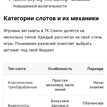
повышенной волатильности
Категории слотов и их механики
Игровые автоматы в 7K Casino делятся на
несколько типов. Каждый рассчитан на свой стиль
игры. Понимание различий помогает выбрать
автомат под свой бюджет.
Тип слота
Особенность
Подходит 
Простая
Классические
Начала
механика, мало
трехбарабанные
знакомст
линий
Бонусные
Сбалансиров
Видеослоты
раунды и