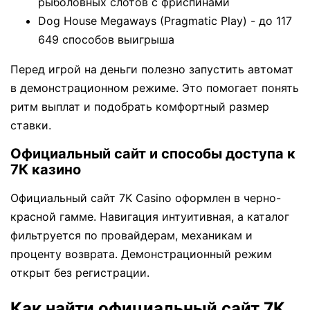
рыболовных слотов с фриспинами
Dog House Megaways (Pragmatic Play) - до 117
649 способов выигрыша
Перед игрой на деньги полезно запустить автомат
в демонстрационном режиме. Это помогает понять
ритм выплат и подобрать комфортный размер
ставки.
Официальный сайт и способы доступа к
7К казино
Официальный сайт 7K Casino оформлен в черно-
красной гамме. Навигация интуитивная, а каталог
фильтруется по провайдерам, механикам и
проценту возврата. Демонстрационный режим
открыт без регистрации.
Как найти официальный сайт 7K